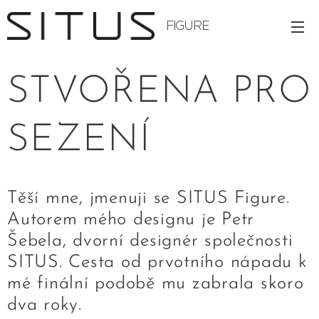
FIGURE
STVOŘENA PRO
SEZENÍ
Těší mne, jmenuji se SITUS Figure.
Autorem mého designu je Petr
Šebela, dvorní designér společnosti
SITUS. Cesta od prvotního nápadu k
mé finální podobě mu zabrala skoro
dva roky.